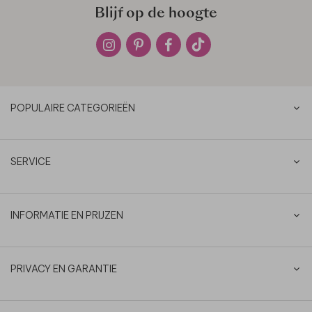
Blijf op de hoogte
POPULAIRE CATEGORIEËN
SERVICE
INFORMATIE EN PRIJZEN
PRIVACY EN GARANTIE