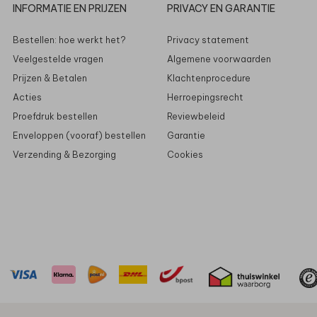
INFORMATIE EN PRIJZEN
PRIVACY EN GARANTIE
Bestellen: hoe werkt het?
Privacy statement
Veelgestelde vragen
Algemene voorwaarden
Prijzen & Betalen
Klachtenprocedure
Acties
Herroepingsrecht
Proefdruk bestellen
Reviewbeleid
Enveloppen (vooraf) bestellen
Garantie
Verzending & Bezorging
Cookies