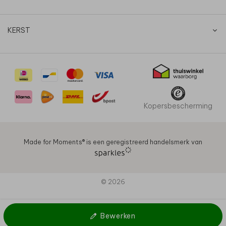
KERST
Kopersbescherming
Made for Moments®️ is een geregistreerd handelsmerk van
© 2026
Bewerken