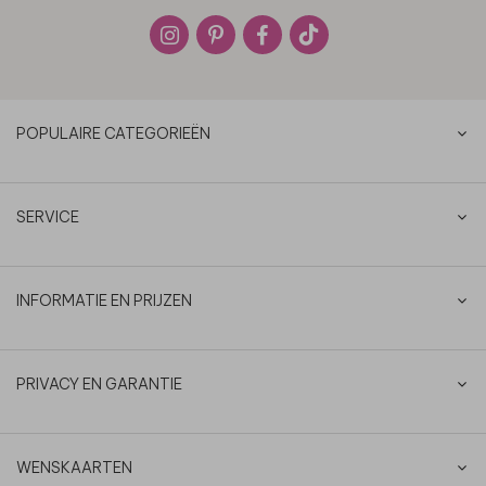
POPULAIRE CATEGORIEËN
SERVICE
INFORMATIE EN PRIJZEN
PRIVACY EN GARANTIE
WENSKAARTEN