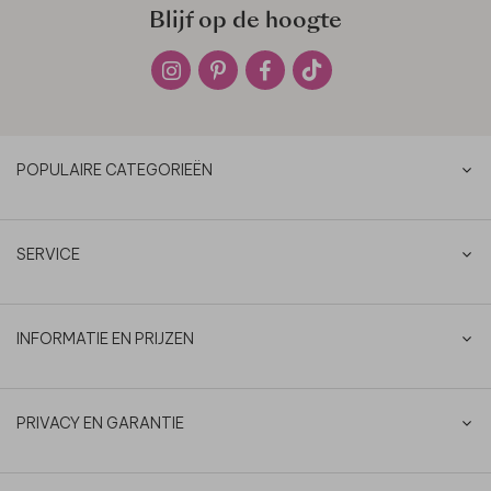
Blijf op de hoogte
POPULAIRE CATEGORIEËN
SERVICE
INFORMATIE EN PRIJZEN
PRIVACY EN GARANTIE