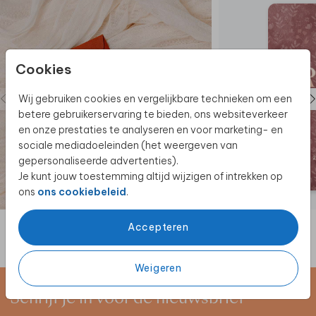
Cookies
Wij gebruiken cookies en vergelijkbare technieken om een
betere gebruikerservaring te bieden, ons websiteverkeer
en onze prestaties te analyseren en voor marketing- en
sociale mediadoeleinden (het weergeven van
gepersonaliseerde advertenties).
Je kunt jouw toestemming altijd wijzigen of intrekken op
ons
ons cookiebeleid
.
Accepteren
Weigeren
Schrijf je in voor de nieuwsbrief