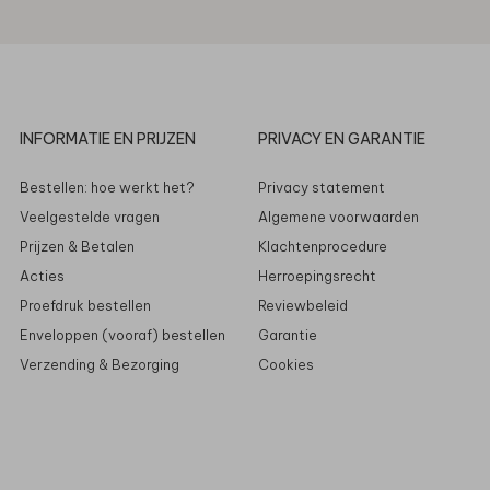
INFORMATIE EN PRIJZEN
PRIVACY EN GARANTIE
Bestellen: hoe werkt het?
Privacy statement
Veelgestelde vragen
Algemene voorwaarden
Prijzen & Betalen
Klachtenprocedure
Acties
Herroepingsrecht
Proefdruk bestellen
Reviewbeleid
Enveloppen (vooraf) bestellen
Garantie
Verzending & Bezorging
Cookies