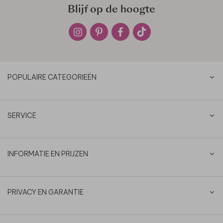
Blijf op de hoogte
POPULAIRE CATEGORIEËN
SERVICE
INFORMATIE EN PRIJZEN
PRIVACY EN GARANTIE