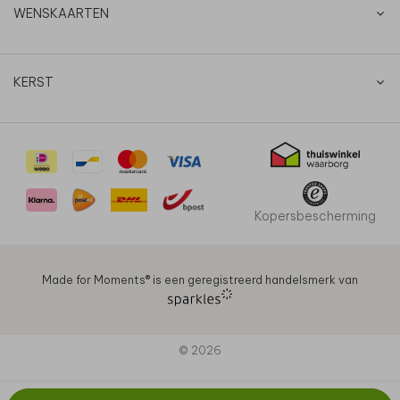
WENSKAARTEN
KERST
Kopersbescherming
Made for Moments®️ is een geregistreerd handelsmerk van
© 2026