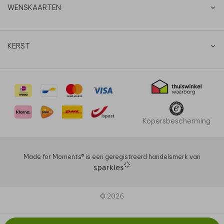
WENSKAARTEN
KERST
Kopersbescherming
Made for Moments®️ is een geregistreerd handelsmerk van
© 2026