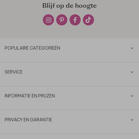
Blijf op de hoogte
POPULAIRE CATEGORIEËN
SERVICE
INFORMATIE EN PRIJZEN
PRIVACY EN GARANTIE