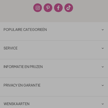
POPULAIRE CATEGORIEËN
SERVICE
INFORMATIE EN PRIJZEN
PRIVACY EN GARANTIE
WENSKAARTEN