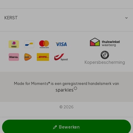
KERST
Kopersbescherming
Made for Moments®️ is een geregistreerd handelsmerk van
© 2026
Bewerken