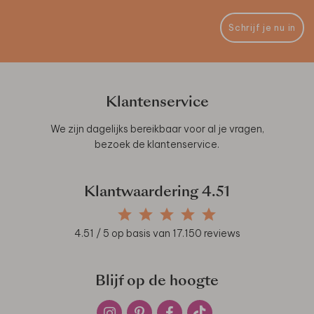
Schrijf je nu in
Klantenservice
We zijn dagelijks bereikbaar voor al je vragen,
bezoek de
klantenservice
.
Klantwaardering
4.51
4.51
/ 5 op basis van
17.150
reviews
Blijf op de hoogte