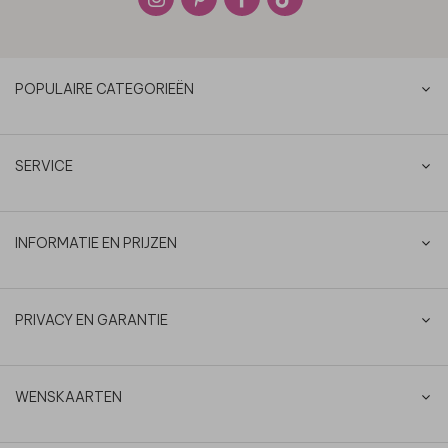
POPULAIRE CATEGORIEËN
SERVICE
INFORMATIE EN PRIJZEN
PRIVACY EN GARANTIE
WENSKAARTEN