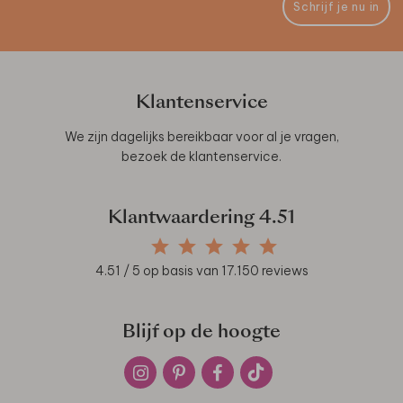
Schrijf je nu in
Klantenservice
We zijn dagelijks bereikbaar voor al je vragen,
bezoek de
klantenservice
.
Klantwaardering
4.51
4.51
/ 5 op basis van
17.150
reviews
Blijf op de hoogte