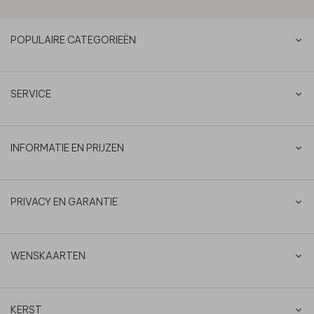
POPULAIRE CATEGORIEËN
SERVICE
INFORMATIE EN PRIJZEN
PRIVACY EN GARANTIE
WENSKAARTEN
KERST