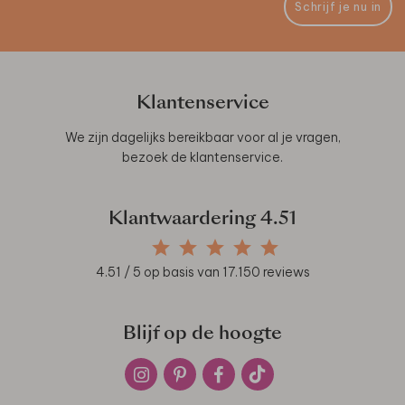
Schrijf je nu in
Klantenservice
We zijn dagelijks bereikbaar voor al je vragen,
bezoek de
klantenservice
.
Klantwaardering
4.51
4.51
/ 5 op basis van
17.150
reviews
Blijf op de hoogte