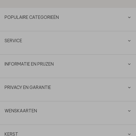
POPULAIRE CATEGORIEËN
SERVICE
INFORMATIE EN PRIJZEN
PRIVACY EN GARANTIE
WENSKAARTEN
KERST