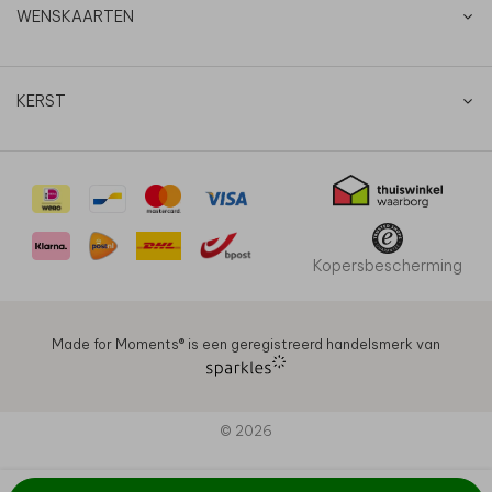
WENSKAARTEN
KERST
Kopersbescherming
Made for Moments®️ is een geregistreerd handelsmerk van
© 2026