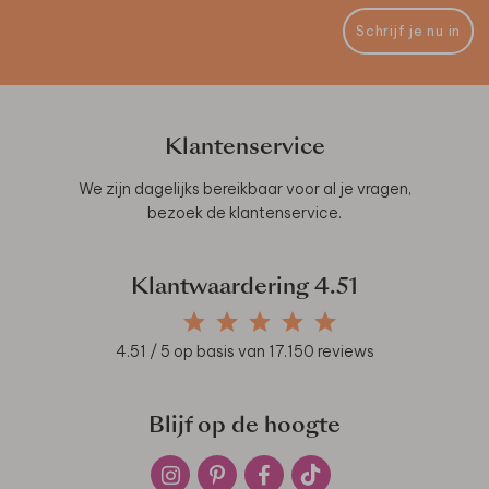
Schrijf je nu in
Klantenservice
We zijn dagelijks bereikbaar voor al je vragen,
bezoek de
klantenservice
.
Klantwaardering
4.51
4.51
/ 5 op basis van
17.150
reviews
Blijf op de hoogte