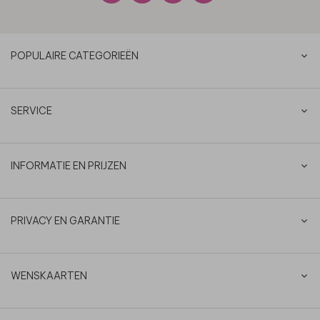
POPULAIRE CATEGORIEËN
SERVICE
INFORMATIE EN PRIJZEN
PRIVACY EN GARANTIE
WENSKAARTEN