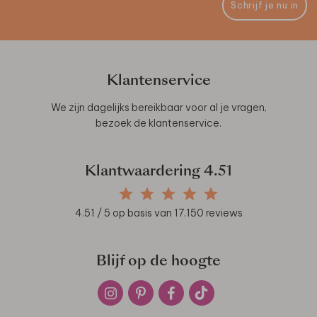
Schrijf je nu in
Klantenservice
We zijn dagelijks bereikbaar voor al je vragen,
bezoek de
klantenservice
.
Klantwaardering
4.51
4.51
/ 5 op basis van
17.150
reviews
Blijf op de hoogte