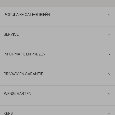
POPULAIRE CATEGORIEËN
SERVICE
INFORMATIE EN PRIJZEN
PRIVACY EN GARANTIE
WENSKAARTEN
KERST