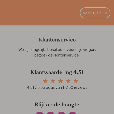
Schrijf je nu in
Klantenservice
We zijn dagelijks bereikbaar voor al je vragen,
bezoek de
klantenservice
.
Klantwaardering
4.51
4.51
/ 5 op basis van
17.150
reviews
Blijf op de hoogte