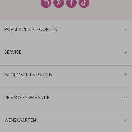
POPULAIRE CATEGORIEËN
SERVICE
INFORMATIE EN PRIJZEN
PRIVACY EN GARANTIE
WENSKAARTEN