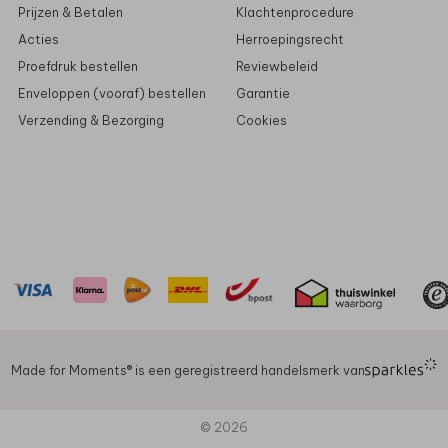
Prijzen & Betalen
Klachtenprocedure
Acties
Herroepingsrecht
Proefdruk bestellen
Reviewbeleid
Enveloppen (vooraf) bestellen
Garantie
Verzending & Bezorging
Cookies
Made for Moments®️ is een geregistreerd handelsmerk van
© 2026