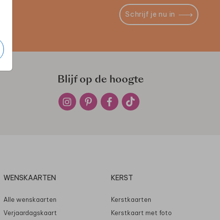
Schrijf je nu in
Blijf op de hoogte
WENSKAARTEN
KERST
Alle wenskaarten
Kerstkaarten
Verjaardagskaart
Kerstkaart met foto