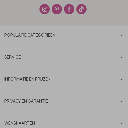
POPULAIRE CATEGORIEËN
SERVICE
INFORMATIE EN PRIJZEN
PRIVACY EN GARANTIE
WENSKAARTEN