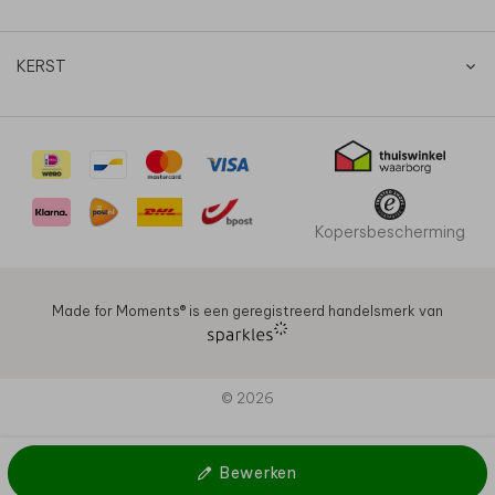
KERST
Kopersbescherming
Made for Moments®️ is een geregistreerd handelsmerk van
© 2026
Bewerken