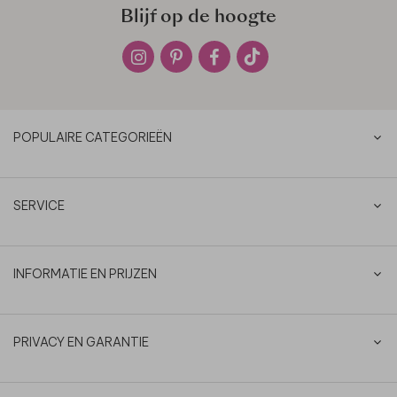
Blijf op de hoogte
POPULAIRE CATEGORIEËN
SERVICE
INFORMATIE EN PRIJZEN
PRIVACY EN GARANTIE