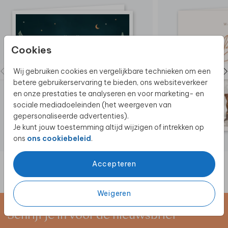
Cookies
Wij gebruiken cookies en vergelijkbare technieken om een
betere gebruikerservaring te bieden, ons websiteverkeer
en onze prestaties te analyseren en voor marketing- en
sociale mediadoeleinden (het weergeven van
gepersonaliseerde advertenties).
Je kunt jouw toestemming altijd wijzigen of intrekken op
ons
ons cookiebeleid
.
Accepteren
Weigeren
Schrijf je in voor de nieuwsbrief