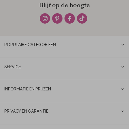
Blijf op de hoogte
POPULAIRE CATEGORIEËN
SERVICE
INFORMATIE EN PRIJZEN
PRIVACY EN GARANTIE