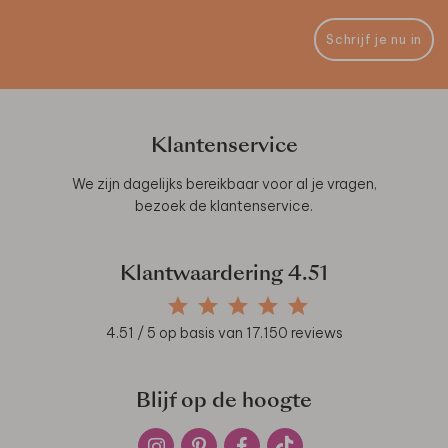
Schrijf je nu in
Klantenservice
We zijn dagelijks bereikbaar voor al je vragen,
bezoek de
klantenservice
.
Klantwaardering
4.51
4.51
/ 5 op basis van
17.150
reviews
Blijf op de hoogte