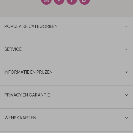
POPULAIRE CATEGORIEËN
SERVICE
INFORMATIE EN PRIJZEN
PRIVACY EN GARANTIE
WENSKAARTEN