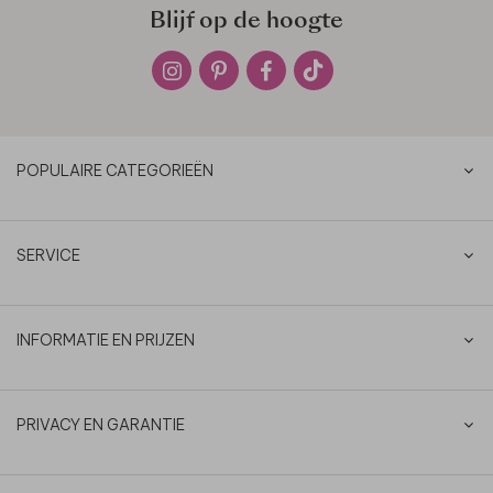
Blijf op de hoogte
POPULAIRE CATEGORIEËN
SERVICE
INFORMATIE EN PRIJZEN
PRIVACY EN GARANTIE