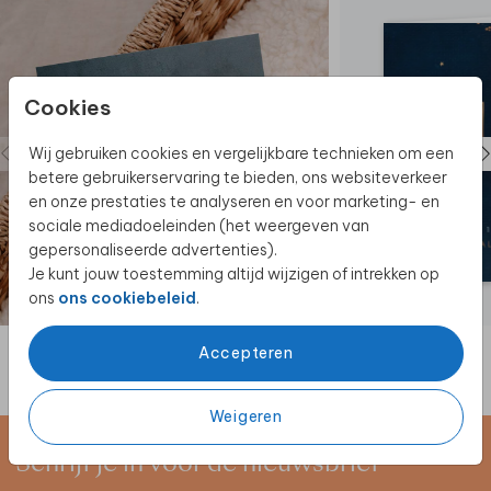
Cookies
Wij gebruiken cookies en vergelijkbare technieken om een
betere gebruikerservaring te bieden, ons websiteverkeer
en onze prestaties te analyseren en voor marketing- en
sociale mediadoeleinden (het weergeven van
gepersonaliseerde advertenties).
Je kunt jouw toestemming altijd wijzigen of intrekken op
ons
ons cookiebeleid
.
Accepteren
Weigeren
Schrijf je in voor de nieuwsbrief