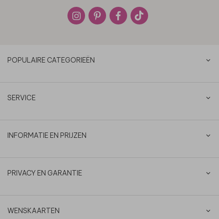
POPULAIRE CATEGORIEËN
SERVICE
INFORMATIE EN PRIJZEN
PRIVACY EN GARANTIE
WENSKAARTEN