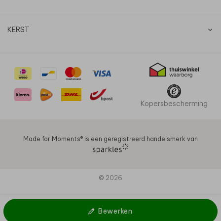
KERST
Kopersbescherming
Made for Moments®️ is een geregistreerd handelsmerk van
© 2026
Bewerken