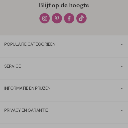
Blijf op de hoogte
POPULAIRE CATEGORIEËN
SERVICE
INFORMATIE EN PRIJZEN
PRIVACY EN GARANTIE