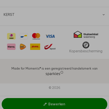
KERST
Kopersbescherming
Made for Moments®️ is een geregistreerd handelsmerk van
© 2026
Bewerken