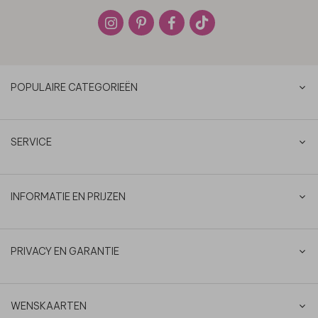
POPULAIRE CATEGORIEËN
SERVICE
INFORMATIE EN PRIJZEN
PRIVACY EN GARANTIE
WENSKAARTEN