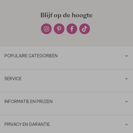
Blijf op de hoogte
POPULAIRE CATEGORIEËN
SERVICE
INFORMATIE EN PRIJZEN
PRIVACY EN GARANTIE