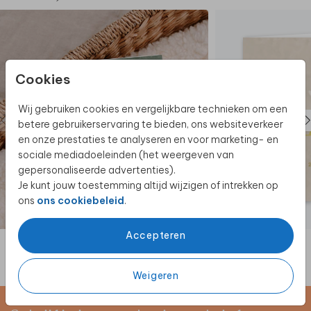
Cookies
Wij gebruiken cookies en vergelijkbare technieken om een
betere gebruikerservaring te bieden, ons websiteverkeer
en onze prestaties te analyseren en voor marketing- en
sociale mediadoeleinden (het weergeven van
gepersonaliseerde advertenties).
Je kunt jouw toestemming altijd wijzigen of intrekken op
ons
ons cookiebeleid
.
Accepteren
Weigeren