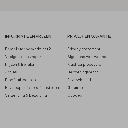
INFORMATIE EN PRIJZEN
PRIVACY EN GARANTIE
Bestellen: hoe werkt het?
Privacy statement
Veelgestelde vragen
Algemene voorwaarden
Prijzen & Betalen
Klachtenprocedure
Acties
Herroepingsrecht
Proefdruk bestellen
Reviewbeleid
Enveloppen (vooraf) bestellen
Garantie
Verzending & Bezorging
Cookies