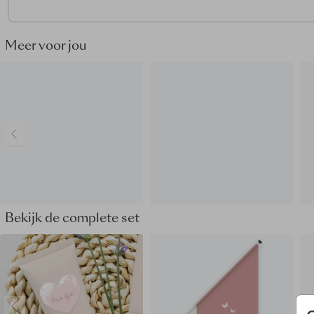
Meer voor jou
Bekijk de complete set