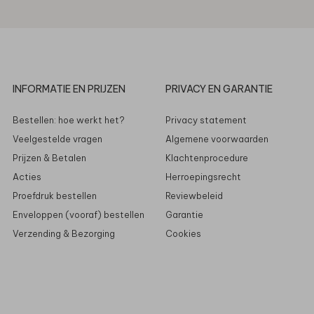
INFORMATIE EN PRIJZEN
PRIVACY EN GARANTIE
Bestellen: hoe werkt het?
Privacy statement
Veelgestelde vragen
Algemene voorwaarden
Prijzen & Betalen
Klachtenprocedure
Acties
Herroepingsrecht
Proefdruk bestellen
Reviewbeleid
Enveloppen (vooraf) bestellen
Garantie
Verzending & Bezorging
Cookies