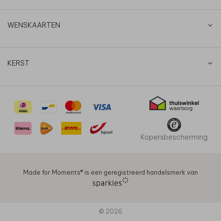
WENSKAARTEN
KERST
Kopersbescherming
Made for Moments®️ is een geregistreerd handelsmerk van
© 2026