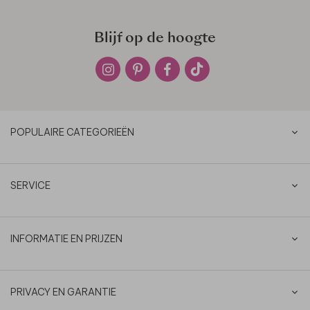
Blijf op de hoogte
POPULAIRE CATEGORIEËN
SERVICE
INFORMATIE EN PRIJZEN
PRIVACY EN GARANTIE