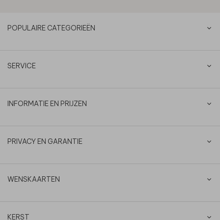
POPULAIRE CATEGORIEËN
SERVICE
INFORMATIE EN PRIJZEN
PRIVACY EN GARANTIE
WENSKAARTEN
KERST