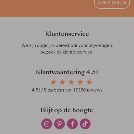
Schrijf je nu in
Klantenservice
We zijn dagelijks bereikbaar voor al je vragen,
bezoek de
klantenservice
.
Klantwaardering
4.51
4.51
/ 5 op basis van
17.150
reviews
Blijf op de hoogte