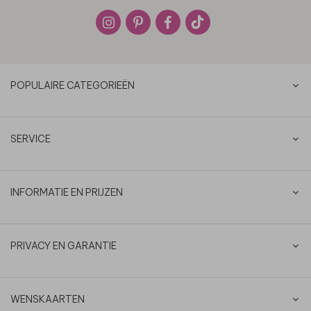
POPULAIRE CATEGORIEËN
SERVICE
INFORMATIE EN PRIJZEN
PRIVACY EN GARANTIE
WENSKAARTEN