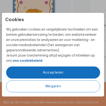
Cookies
Wij gebruiken cookies en vergelijkbare technieken om een
betere gebruikerservaring te bieden, ons websiteverkeer
en onze prestaties te analyseren en voor marketing- en
sociale mediadoeleinden (het weergeven van
gepersonaliseerde advertenties).
Je kunt jouw toestemming altijd wijzigen of intrekken op
ons
ons cookiebeleid
.
Accepteren
Weigeren
Schrijf je in voor de nieuwsbrief
Blijf op de hoogte van alle nieuwe producten, (win)acties en