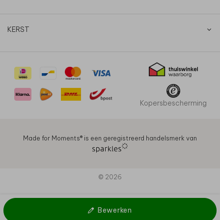
KERST
Kopersbescherming
Made for Moments®️ is een geregistreerd handelsmerk van
© 2026
Bewerken