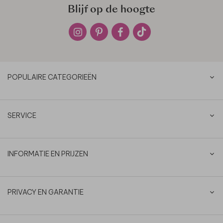
Blijf op de hoogte
POPULAIRE CATEGORIEËN
SERVICE
INFORMATIE EN PRIJZEN
PRIVACY EN GARANTIE