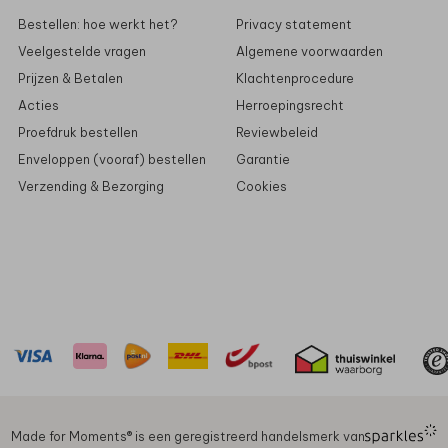
Bestellen: hoe werkt het?
Privacy statement
Veelgestelde vragen
Algemene voorwaarden
Prijzen & Betalen
Klachtenprocedure
Acties
Herroepingsrecht
Proefdruk bestellen
Reviewbeleid
Enveloppen (vooraf) bestellen
Garantie
Verzending & Bezorging
Cookies
Made for Moments®️ is een geregistreerd handelsmerk van