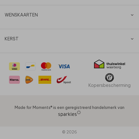
WENSKAARTEN
KERST
Kopersbescherming
Made for Moments®️ is een geregistreerd handelsmerk van
© 2026