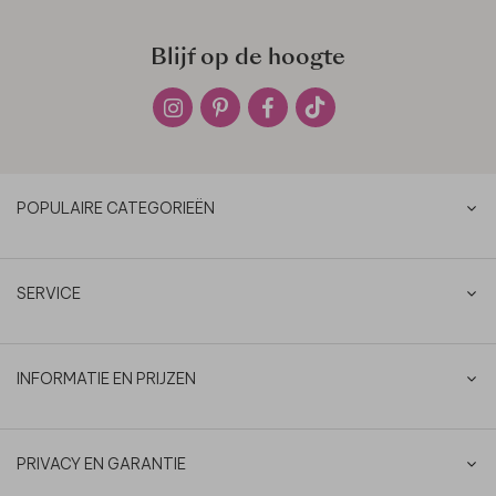
Blijf op de hoogte
POPULAIRE CATEGORIEËN
SERVICE
INFORMATIE EN PRIJZEN
PRIVACY EN GARANTIE