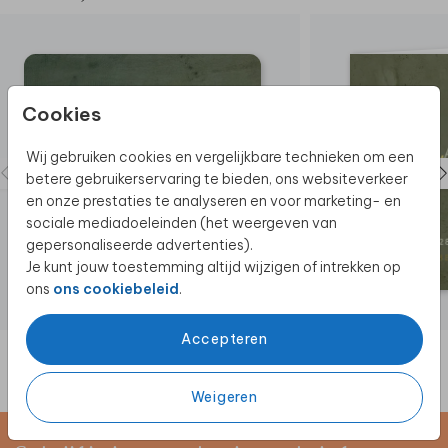
Cookies
Wij gebruiken cookies en vergelijkbare technieken om een
betere gebruikerservaring te bieden, ons websiteverkeer
en onze prestaties te analyseren en voor marketing- en
sociale mediadoeleinden (het weergeven van
gepersonaliseerde advertenties).
Je kunt jouw toestemming altijd wijzigen of intrekken op
ons
ons cookiebeleid
.
Accepteren
Weigeren