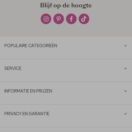
Blijf op de hoogte
POPULAIRE CATEGORIEËN
SERVICE
INFORMATIE EN PRIJZEN
PRIVACY EN GARANTIE