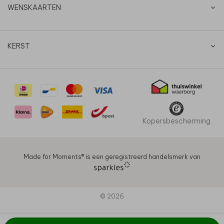
WENSKAARTEN
KERST
Kopersbescherming
Made for Moments®️ is een geregistreerd handelsmerk van
© 2026