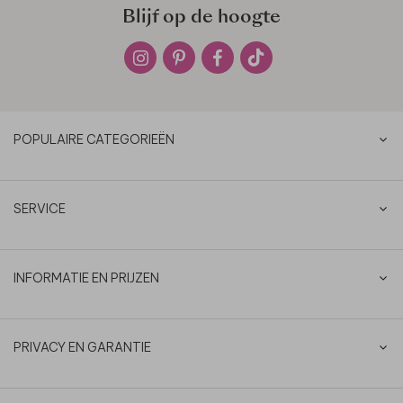
Blijf op de hoogte
POPULAIRE CATEGORIEËN
SERVICE
INFORMATIE EN PRIJZEN
PRIVACY EN GARANTIE