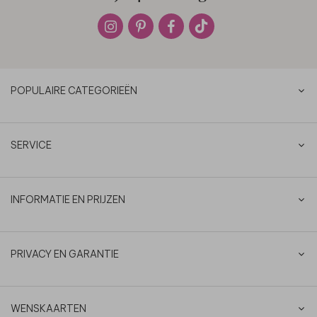
POPULAIRE CATEGORIEËN
SERVICE
INFORMATIE EN PRIJZEN
PRIVACY EN GARANTIE
WENSKAARTEN