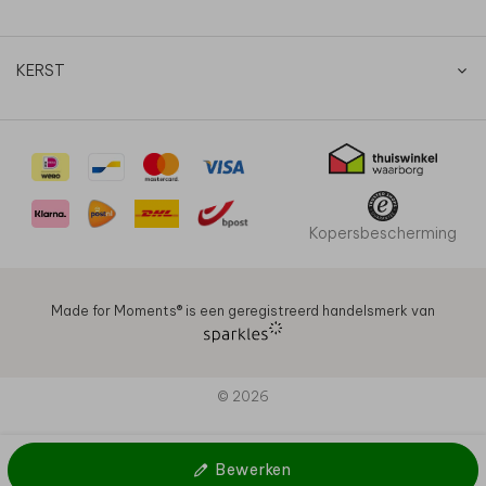
KERST
Kopersbescherming
Made for Moments®️ is een geregistreerd handelsmerk van
© 2026
Bewerken