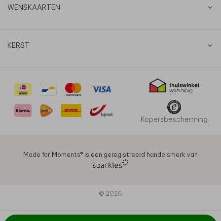
WENSKAARTEN
KERST
Kopersbescherming
Made for Moments®️ is een geregistreerd handelsmerk van
© 2026