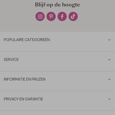
Blijf op de hoogte
POPULAIRE CATEGORIEËN
SERVICE
INFORMATIE EN PRIJZEN
PRIVACY EN GARANTIE