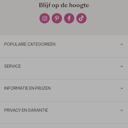
Blijf op de hoogte
POPULAIRE CATEGORIEËN
SERVICE
INFORMATIE EN PRIJZEN
PRIVACY EN GARANTIE