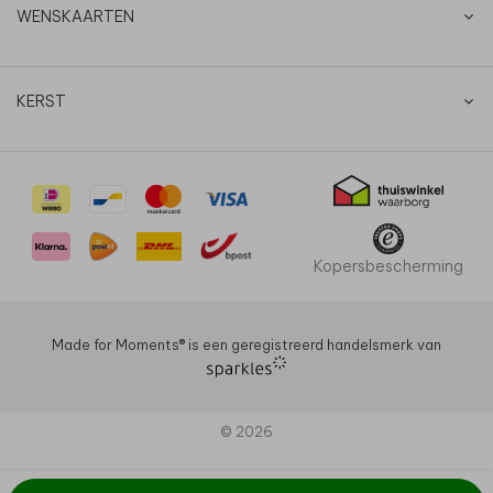
WENSKAARTEN
KERST
Kopersbescherming
Made for Moments®️ is een geregistreerd handelsmerk van
© 2026