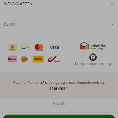
WENSKAARTEN
KERST
Kopersbescherming
Made for Moments®️ is een geregistreerd handelsmerk van
© 2026