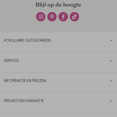
Blijf op de hoogte
POPULAIRE CATEGORIEËN
SERVICE
INFORMATIE EN PRIJZEN
PRIVACY EN GARANTIE