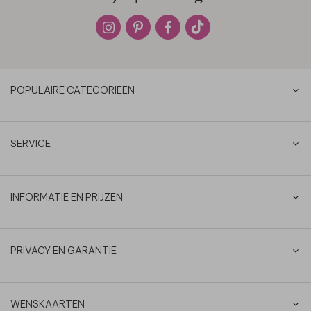
POPULAIRE CATEGORIEËN
SERVICE
INFORMATIE EN PRIJZEN
PRIVACY EN GARANTIE
WENSKAARTEN