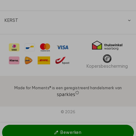
KERST
Kopersbescherming
Made for Moments®️ is een geregistreerd handelsmerk van
© 2026
Bewerken