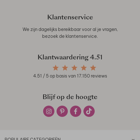
Klantenservice
We zijn dagelijks bereikbaar voor al je vragen,
bezoek de
klantenservice
.
Klantwaardering
4.51
4.51
/ 5 op basis van
17.150
reviews
Blijf op de hoogte
POPULAIRE CATEGORIEËN