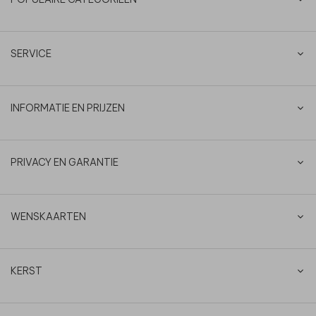
SERVICE
INFORMATIE EN PRIJZEN
PRIVACY EN GARANTIE
WENSKAARTEN
KERST