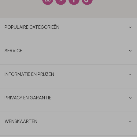
POPULAIRE CATEGORIEËN
SERVICE
INFORMATIE EN PRIJZEN
PRIVACY EN GARANTIE
WENSKAARTEN