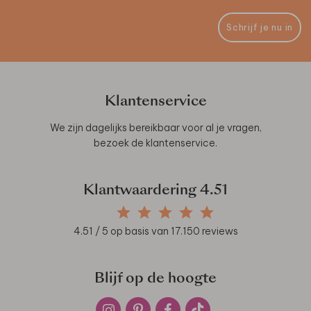
Schrijf je nu in
Klantenservice
We zijn dagelijks bereikbaar voor al je vragen,
bezoek de
klantenservice
.
Klantwaardering
4.51
4.51
/ 5 op basis van
17.150
reviews
Blijf op de hoogte