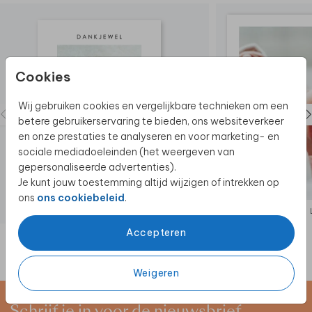
Cookies
Wij gebruiken cookies en vergelijkbare technieken om een
betere gebruikerservaring te bieden, ons websiteverkeer
en onze prestaties te analyseren en voor marketing- en
sociale mediadoeleinden (het weergeven van
gepersonaliseerde advertenties).
Je kunt jouw toestemming altijd wijzigen of intrekken op
ons
ons cookiebeleid
.
BEDANKKAART
Accepteren
Weigeren
Schrijf je in voor de nieuwsbrief