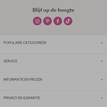
Blijf op de hoogte
POPULAIRE CATEGORIEËN
SERVICE
INFORMATIE EN PRIJZEN
PRIVACY EN GARANTIE