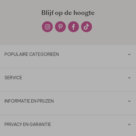
Blijf op de hoogte
POPULAIRE CATEGORIEËN
SERVICE
INFORMATIE EN PRIJZEN
PRIVACY EN GARANTIE