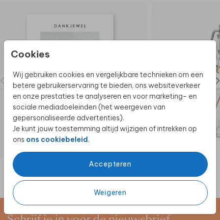
Cookies
Wij gebruiken cookies en vergelijkbare technieken om een
betere gebruikerservaring te bieden, ons websiteverkeer
en onze prestaties te analyseren en voor marketing- en
sociale mediadoeleinden (het weergeven van
gepersonaliseerde advertenties).
Je kunt jouw toestemming altijd wijzigen of intrekken op
ons
ons cookiebeleid
.
BEDANKKAART
Accepteren
Weigeren
Schrijf je in voor de nieuwsbrief