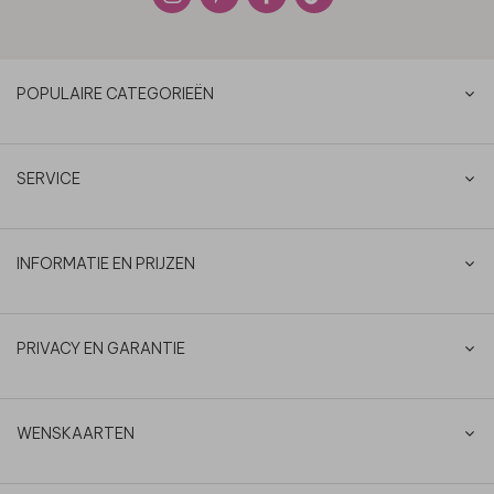
POPULAIRE CATEGORIEËN
SERVICE
INFORMATIE EN PRIJZEN
PRIVACY EN GARANTIE
WENSKAARTEN