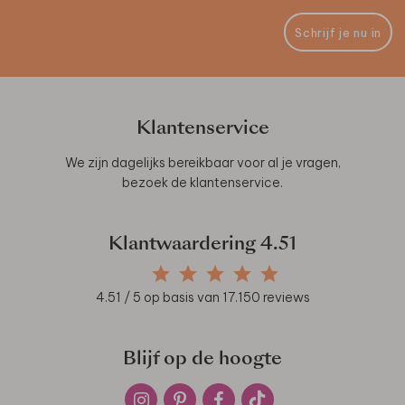
Schrijf je nu in
Klantenservice
We zijn dagelijks bereikbaar voor al je vragen,
bezoek de
klantenservice
.
Klantwaardering
4.51
4.51
/ 5 op basis van
17.150
reviews
Blijf op de hoogte