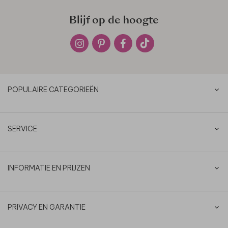
Blijf op de hoogte
POPULAIRE CATEGORIEËN
SERVICE
INFORMATIE EN PRIJZEN
PRIVACY EN GARANTIE