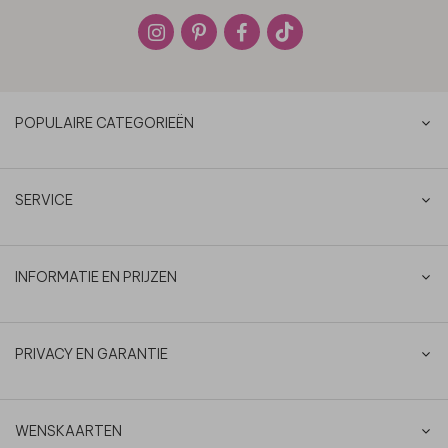
POPULAIRE CATEGORIEËN
SERVICE
INFORMATIE EN PRIJZEN
PRIVACY EN GARANTIE
WENSKAARTEN