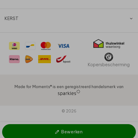
KERST
Kopersbescherming
Made for Moments®️ is een geregistreerd handelsmerk van
© 2026
Bewerken