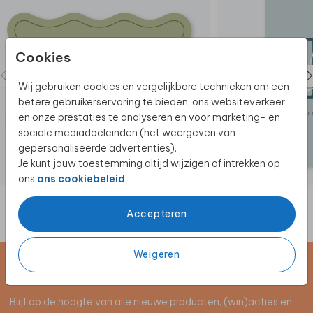
Cookies
Wij gebruiken cookies en vergelijkbare technieken om een
betere gebruikerservaring te bieden, ons websiteverkeer
en onze prestaties te analyseren en voor marketing- en
sociale mediadoeleinden (het weergeven van
gepersonaliseerde advertenties).
Je kunt jouw toestemming altijd wijzigen of intrekken op
ons
ons cookiebeleid
.
Accepteren
Weigeren
Schrijf je in voor de nieuwsbrief
Blijf op de hoogte van alle nieuwe producten, (win)acties en