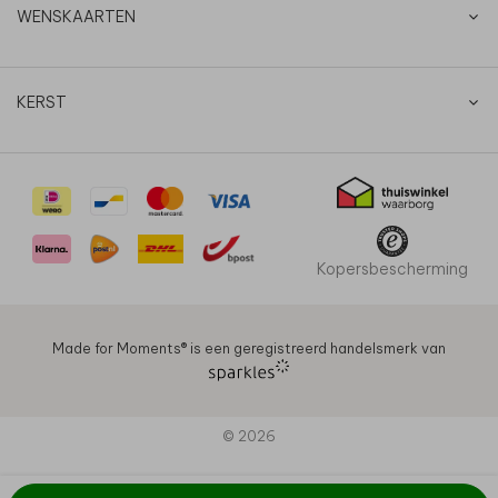
WENSKAARTEN
KERST
Kopersbescherming
Made for Moments®️ is een geregistreerd handelsmerk van
© 2026