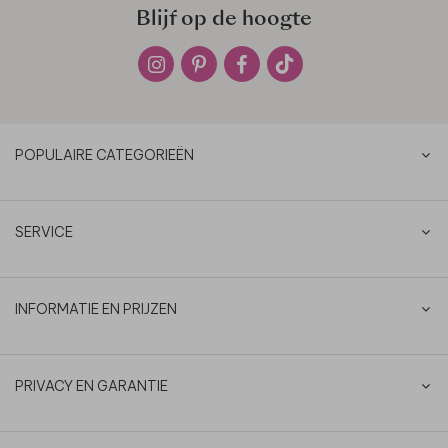
Blijf op de hoogte
POPULAIRE CATEGORIEËN
SERVICE
INFORMATIE EN PRIJZEN
PRIVACY EN GARANTIE