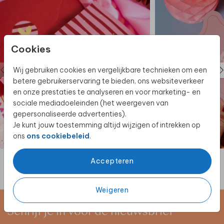
Cookies
Wij gebruiken cookies en vergelijkbare technieken om een
betere gebruikerservaring te bieden, ons websiteverkeer
en onze prestaties te analyseren en voor marketing- en
sociale mediadoeleinden (het weergeven van
gepersonaliseerde advertenties).
Je kunt jouw toestemming altijd wijzigen of intrekken op
ons
ons cookiebeleid
.
Accepteren
Weigeren
Schrijf je in voor de nieuwsbrief