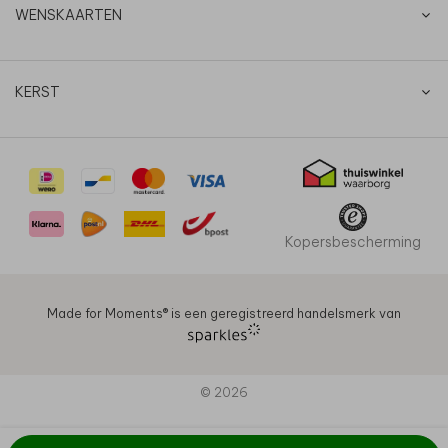
WENSKAARTEN
KERST
Kopersbescherming
Made for Moments®️ is een geregistreerd handelsmerk van
© 2026