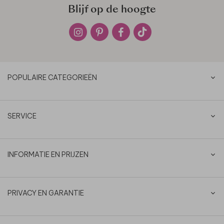
Blijf op de hoogte
POPULAIRE CATEGORIEËN
SERVICE
INFORMATIE EN PRIJZEN
PRIVACY EN GARANTIE