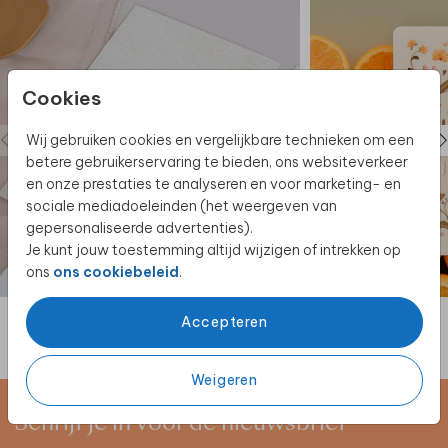
Cookies
Wij gebruiken cookies en vergelijkbare technieken om een
betere gebruikerservaring te bieden, ons websiteverkeer
en onze prestaties te analyseren en voor marketing- en
sociale mediadoeleinden (het weergeven van
gepersonaliseerde advertenties).
Je kunt jouw toestemming altijd wijzigen of intrekken op
ons
ons cookiebeleid
.
Accepteren
Weigeren
Schrijf je in voor de nieuwsbrief