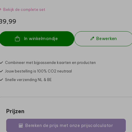
Bekijk de complete set
39,99
In winkelmandje
Bewerken
Combineer met bijpassende kaarten en producten
Jouw bestelling is 100% CO2 neutraal
Snelle verzending NL & BE
Prijzen
Bereken de prijs met onze prijscalculator