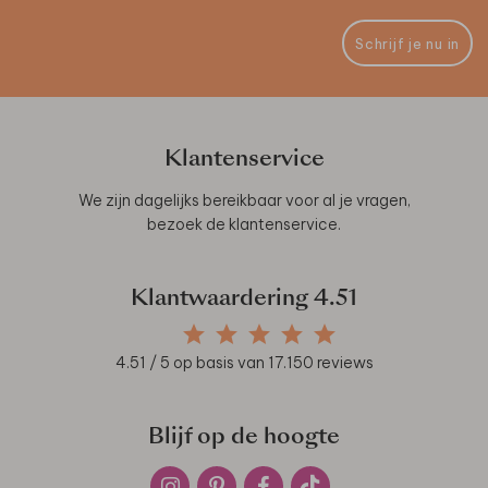
Schrijf je nu in
Klantenservice
We zijn dagelijks bereikbaar voor al je vragen,
bezoek de
klantenservice
.
Klantwaardering
4.51
4.51
/ 5 op basis van
17.150
reviews
Blijf op de hoogte