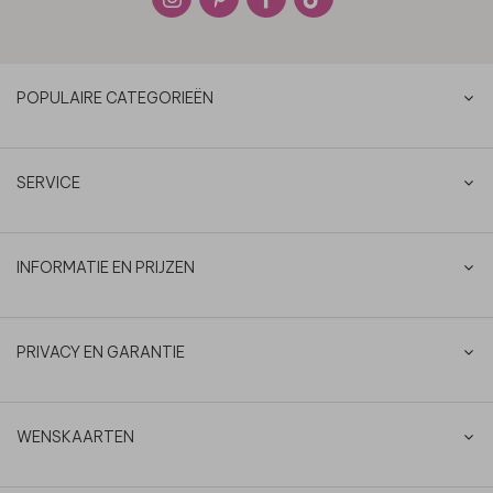
POPULAIRE CATEGORIEËN
SERVICE
INFORMATIE EN PRIJZEN
PRIVACY EN GARANTIE
WENSKAARTEN